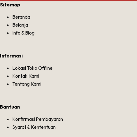
Sitemap
Beranda
Belanja
Info & Blog
Informasi
Lokasi Toko Offline
Kontak Kami
Tentang Kami
Bantuan
Konfirmasi Pembayaran
Syarat & Kententuan