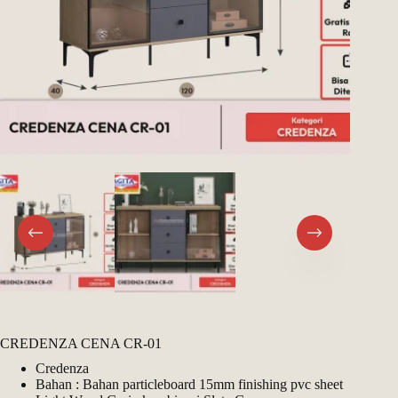
CREDENZA CENA CR-01
Credenza
Bahan : Bahan particleboard 15mm finishing pvc sheet