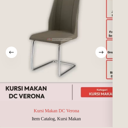
Kursi Makan DC Verona
Item Catalog
,
Kursi Makan