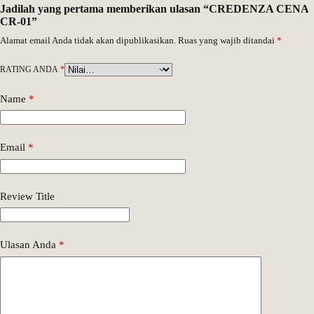
Jadilah yang pertama memberikan ulasan “CREDENZA CENA
CR-01”
Alamat email Anda tidak akan dipublikasikan.
Ruas yang wajib ditandai
*
RATING ANDA
*
Name
*
Email
*
Review Title
Ulasan Anda
*