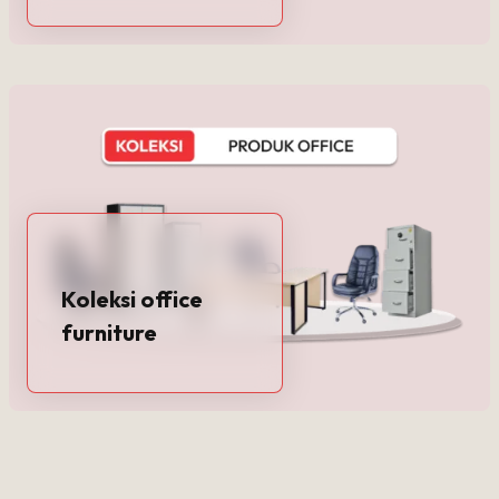
Koleksi office
furniture