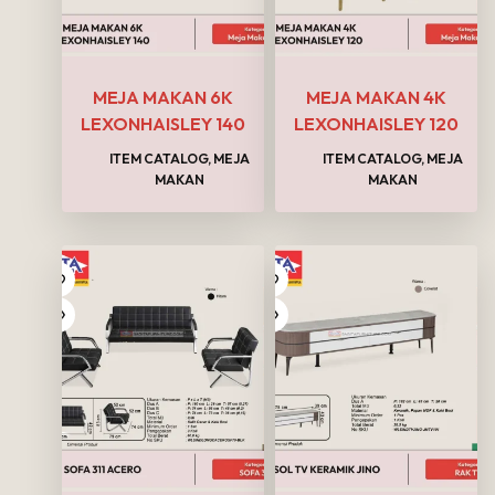
MEJA MAKAN 6K
MEJA MAKAN 4K
LEXONHAISLEY 140
LEXONHAISLEY 120
ITEM CATALOG
,
MEJA
ITEM CATALOG
,
MEJA
MAKAN
MAKAN