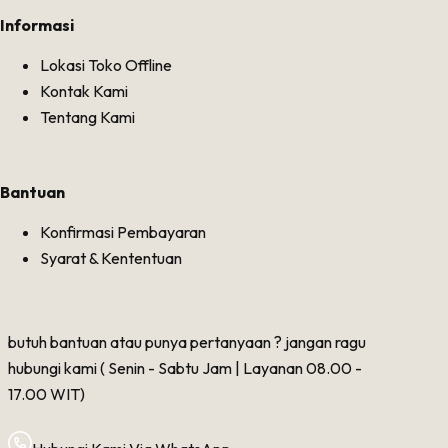
Informasi
Lokasi Toko Offline
Kontak Kami
Tentang Kami
Bantuan
Konfirmasi Pembayaran
Syarat & Kententuan
butuh bantuan atau punya pertanyaan ? jangan ragu
hubungi kami ( Senin - Sabtu Jam | Layanan 08.00 -
17.00 WIT)