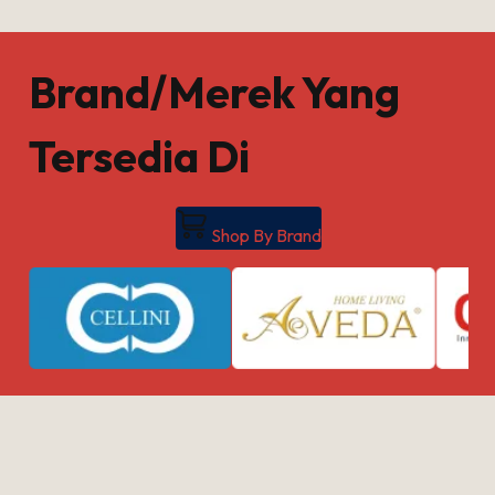
Brand/Merek Yang
Tersedia Di
Shop By Brand