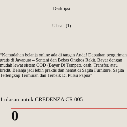
Deskripsi
Ulasan (1)
“Kemudahan belanja online ada di tangan Anda! Dapatkan pengiriman
gratis di Jayapura – Sentani dan Bebas Ongkos Rakit. Bayar dengan
mudah lewat sistem COD (Bayar Di Tempat), cash, Transfer, atau
kredit. Belanja jadi lebih praktis dan hemat di Sagita Furniture. Sagita
Terlengkap Termurah dan Terbaik Di Pulau Papua”
1 ulasan untuk
CREDENZA CR 005
0