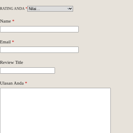
RATING ANDA
*
Name
*
Email
*
Review Title
Ulasan Anda
*