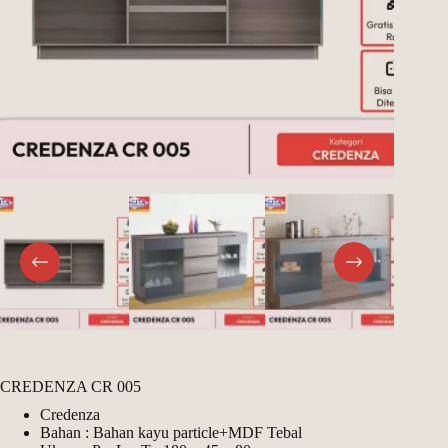
CREDENZA CR 005
Credenza
Bahan : Bahan kayu particle+MDF Tebal