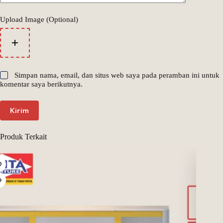
Upload Image (Optional)
Simpan nama, email, dan situs web saya pada peramban ini untuk
komentar saya berikutnya.
Kirim
Produk Terkait
Stock Hab