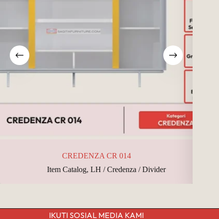
CREDENZA CR 014
Item Catalog
,
LH / Credenza / Divider
IKUTI SOSIAL MEDIA KAMI