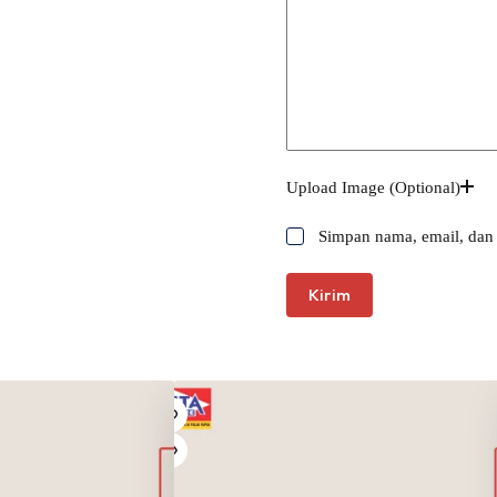
Upload Image (Optional)
Simpan nama, email, dan 
Kirim