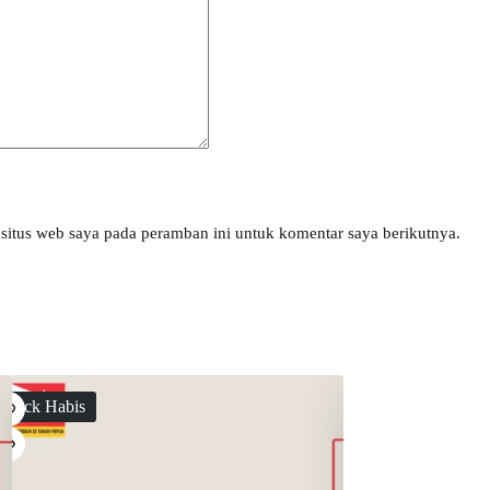
situs web saya pada peramban ini untuk komentar saya berikutnya.
Stock Habis