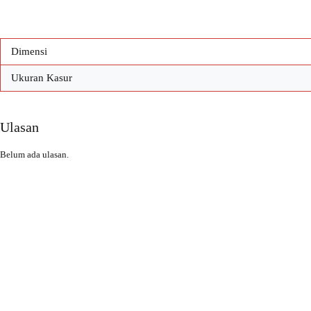
Dimensi
Ukuran Kasur
Ulasan
Belum ada ulasan.