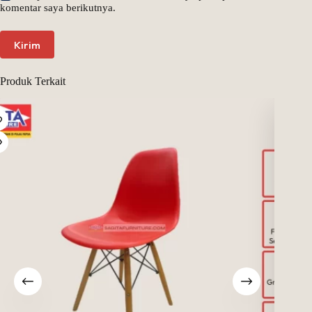
komentar saya berikutnya.
Kirim
Produk Terkait