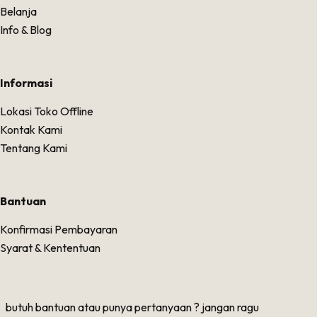
Belanja
Info & Blog
Informasi
Lokasi Toko Offline
Kontak Kami
Tentang Kami
Bantuan
Konfirmasi Pembayaran
Syarat & Kententuan
butuh bantuan atau punya pertanyaan ? jangan ragu