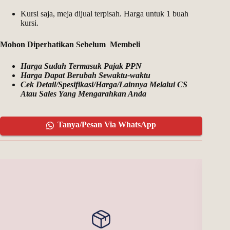
Kursi saja, meja dijual terpisah. Harga untuk 1 buah
kursi.
Mohon Diperhatikan Sebelum Membeli
Harga Sudah Termasuk Pajak PPN
Harga Dapat Berubah Sewaktu-waktu
Cek Detail/Spesifikasi/Harga/Lainnya Melalui CS
Atau Sales Yang Mengarahkan Anda
Tanya/Pesan Via WhatsApp