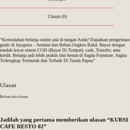
Ulasan (0)
“Kemudahan belanja online ada di tangan Anda! Dapatkan pengiriman
gratis di Jayapura – Sentani dan Bebas Ongkos Rakit. Bayar dengan
mudah lewat sistem COD (Bayar Di Tempat), cash, Transfer, atau
kredit. Belanja jadi lebih praktis dan hemat di Sagita Furniture. Sagita
Terlengkap Termurah dan Terbaik Di Tanah Papua”
Ulasan
Belum ada ulasan.
Jadilah yang pertama memberikan ulasan “KURSI
CAFE RESTO 02”