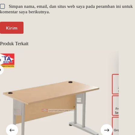
Simpan nama, email, dan situs web saya pada peramban ini untuk
komentar saya berikutnya.
Kirim
Produk Terkait