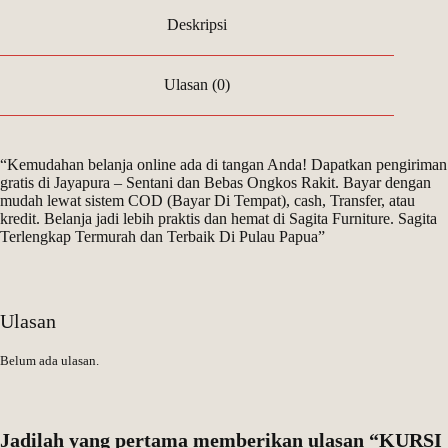
Deskripsi
Ulasan (0)
“Kemudahan belanja online ada di tangan Anda! Dapatkan pengiriman
gratis di Jayapura – Sentani dan Bebas Ongkos Rakit. Bayar dengan
mudah lewat sistem COD (Bayar Di Tempat), cash, Transfer, atau
kredit. Belanja jadi lebih praktis dan hemat di Sagita Furniture. Sagita
Terlengkap Termurah dan Terbaik Di Pulau Papua”
Ulasan
Belum ada ulasan.
Jadilah yang pertama memberikan ulasan “KURSI