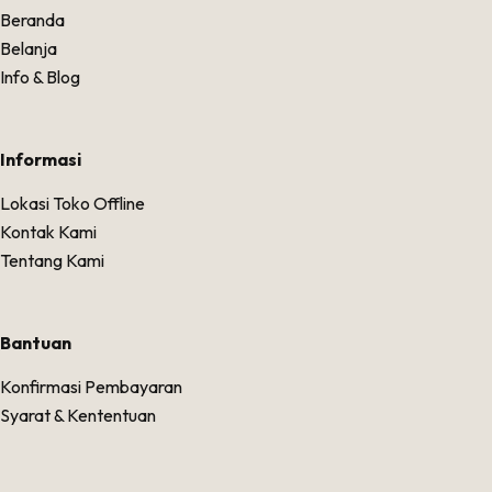
Beranda
Belanja
Info & Blog
Informasi
Lokasi Toko Offline
Kontak Kami
Tentang Kami
Bantuan
Konfirmasi Pembayaran
Syarat & Kententuan