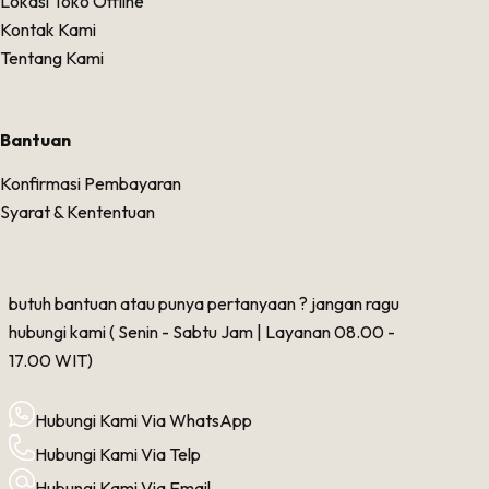
Lokasi Toko Offline
Kontak Kami
Tentang Kami
Bantuan
Konfirmasi Pembayaran
Syarat & Kententuan
butuh bantuan atau punya pertanyaan ? jangan ragu
hubungi kami ( Senin - Sabtu Jam | Layanan 08.00 -
17.00 WIT)
Hubungi Kami Via WhatsApp
Hubungi Kami Via Telp
Hubungi Kami Via Email