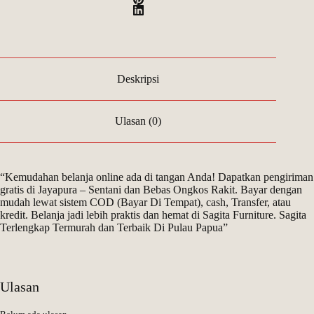
Deskripsi
Ulasan (0)
“Kemudahan belanja online ada di tangan Anda! Dapatkan pengiriman
gratis di Jayapura – Sentani dan Bebas Ongkos Rakit. Bayar dengan
mudah lewat sistem COD (Bayar Di Tempat), cash, Transfer, atau
kredit. Belanja jadi lebih praktis dan hemat di Sagita Furniture. Sagita
Terlengkap Termurah dan Terbaik Di Pulau Papua”
Ulasan