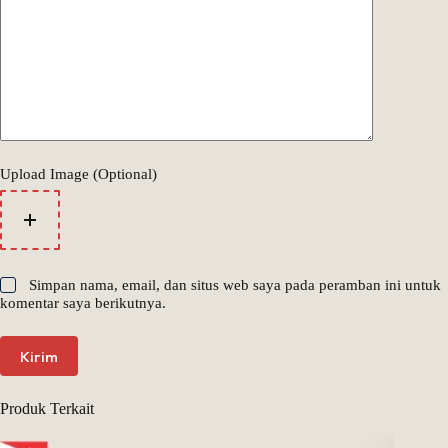
Upload Image (Optional)
Simpan nama, email, dan situs web saya pada peramban ini untuk
komentar saya berikutnya.
Kirim
Produk Terkait