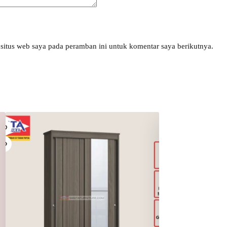
situs web saya pada peramban ini untuk komentar saya berikutnya.