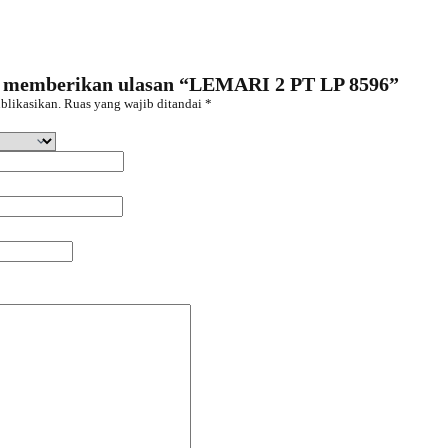
a memberikan ulasan “LEMARI 2 PT LP 8596”
blikasikan.
Ruas yang wajib ditandai
*