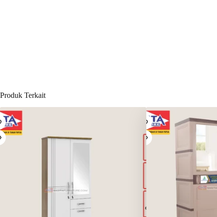
Produk Terkait