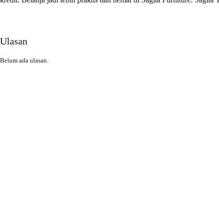
Ulasan
Belum ada ulasan.