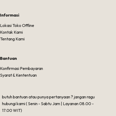
Informasi
Lokasi Toko Offline
Kontak Kami
Tentang Kami
Bantuan
Konfirmasi Pembayaran
Syarat & Kententuan
butuh bantuan atau punya pertanyaan ? jangan ragu
hubungi kami ( Senin - Sabtu Jam | Layanan 08.00 -
17.00 WIT)