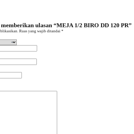
a memberikan ulasan “MEJA 1/2 BIRO DD 120 PR”
blikasikan.
Ruas yang wajib ditandai
*