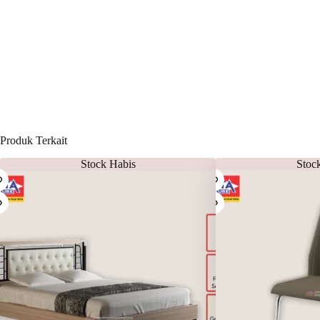
Produk Terkait
Stock Habis
Stoc