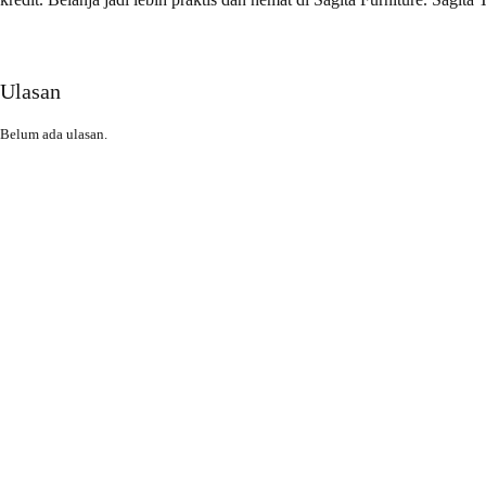
Ulasan
Belum ada ulasan.