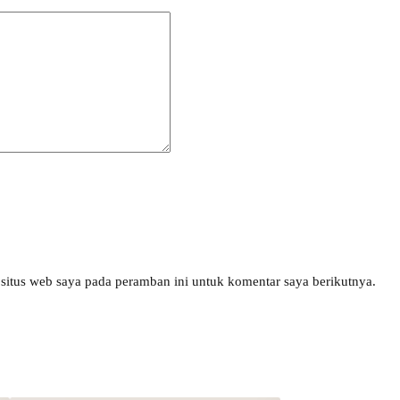
situs web saya pada peramban ini untuk komentar saya berikutnya.