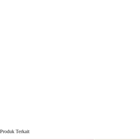
Produk Terkait