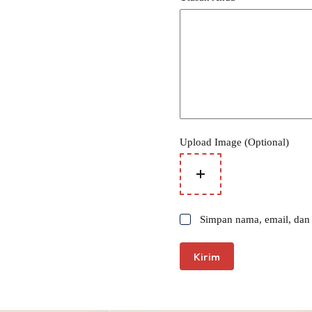
Upload Image (Optional)
Simpan nama, email, dan 
Kirim