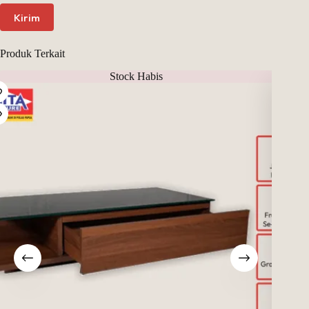
Kirim
Produk Terkait
Stock Habis