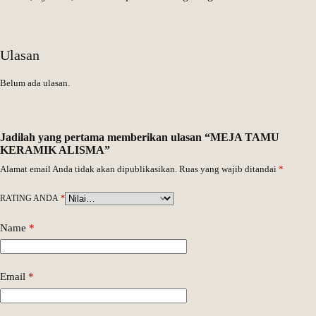
Ulasan
Belum ada ulasan.
Jadilah yang pertama memberikan ulasan “MEJA TAMU
KERAMIK ALISMA”
Alamat email Anda tidak akan dipublikasikan.
Ruas yang wajib ditandai
*
RATING ANDA
*
Name
*
Email
*