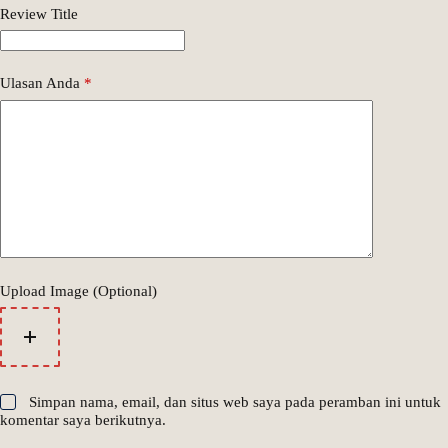
Review Title
Ulasan Anda
*
Upload Image (Optional)
Simpan nama, email, dan situs web saya pada peramban ini untuk
komentar saya berikutnya.