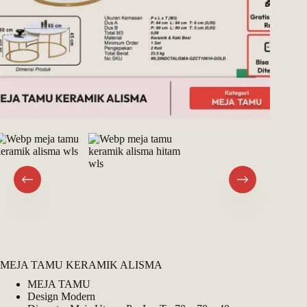
MEJA TAMU KERAMIK ALISMA
MEJA TAMU
Design Modern