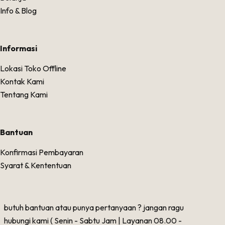
Info & Blog
Informasi
Lokasi Toko Offline
Kontak Kami
Tentang Kami
Bantuan
Konfirmasi Pembayaran
Syarat & Kententuan
butuh bantuan atau punya pertanyaan ? jangan ragu
hubungi kami ( Senin - Sabtu Jam | Layanan 08.00 -