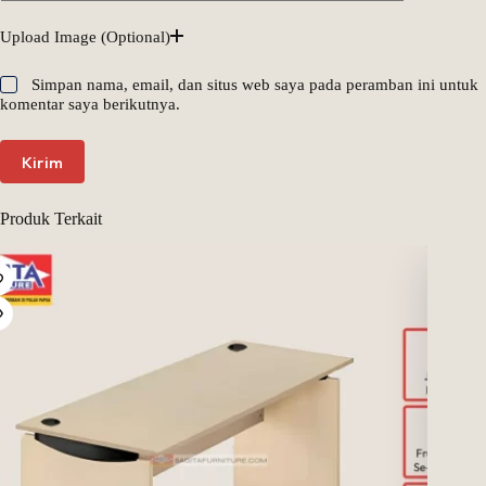
Upload Image (Optional)
Simpan nama, email, dan situs web saya pada peramban ini untuk
komentar saya berikutnya.
Kirim
Produk Terkait