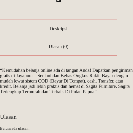
Deskripsi
Ulasan (0)
“Kemudahan belanja online ada di tangan Anda! Dapatkan pengiriman
gratis di Jayapura – Sentani dan Bebas Ongkos Rakit. Bayar dengan
mudah lewat sistem COD (Bayar Di Tempat), cash, Transfer, atau
kredit. Belanja jadi lebih praktis dan hemat di Sagita Furniture. Sagita
Terlengkap Termurah dan Terbaik Di Pulau Papua”
Ulasan
Belum ada ulasan.