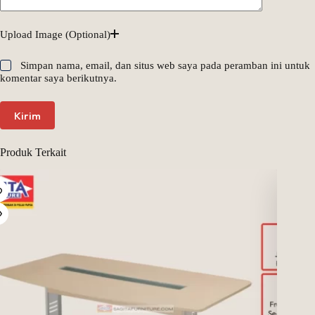
Upload Image (Optional)
Simpan nama, email, dan situs web saya pada peramban ini untuk
komentar saya berikutnya.
Kirim
Produk Terkait