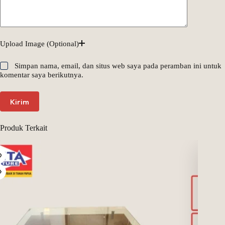
Upload Image (Optional)
Simpan nama, email, dan situs web saya pada peramban ini untuk
komentar saya berikutnya.
Kirim
Produk Terkait