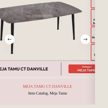
MEJA TAMU CT DANVILLE
Item Catalog
,
Meja Tamu