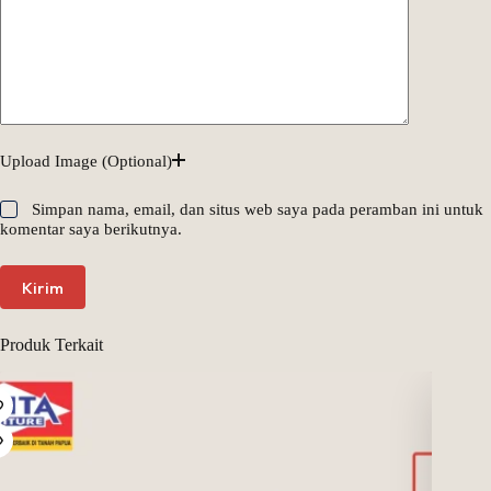
Upload Image (Optional)
Simpan nama, email, dan situs web saya pada peramban ini untuk
komentar saya berikutnya.
Kirim
Produk Terkait