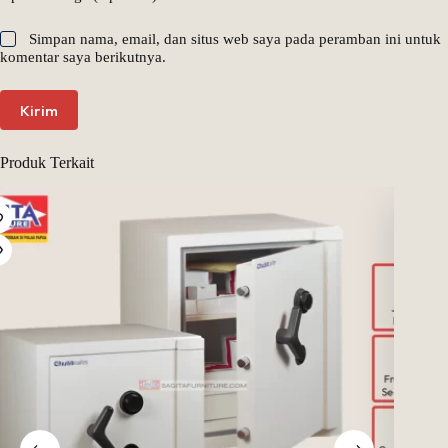
Simpan nama, email, dan situs web saya pada peramban ini untuk
komentar saya berikutnya.
Kirim
Produk Terkait