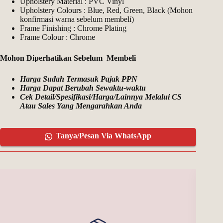
Upholstery Material : PVC Vinyl
Upholstery Colours : Blue, Red, Green, Black (Mohon
konfirmasi warna sebelum membeli)
Frame Finishing : Chrome Plating
Frame Colour : Chrome
Mohon Diperhatikan Sebelum Membeli
Harga Sudah Termasuk Pajak PPN
Harga Dapat Berubah Sewaktu-waktu
Cek Detail/Spesifikasi/Harga/Lainnya Melalui CS
Atau Sales Yang Mengarahkan Anda
Tanya/Pesan Via WhatsApp