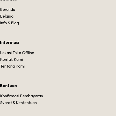
Beranda
Belanja
Info & Blog
Informasi
Lokasi Toko Offline
Kontak Kami
Tentang Kami
Bantuan
Konfirmasi Pembayaran
Syarat & Kententuan