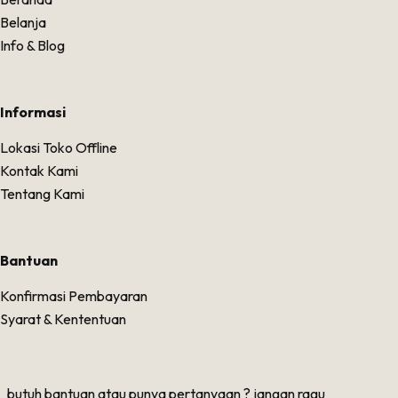
Belanja
Info & Blog
Informasi
Lokasi Toko Offline
Kontak Kami
Tentang Kami
Bantuan
Konfirmasi Pembayaran
Syarat & Kententuan
butuh bantuan atau punya pertanyaan ? jangan ragu