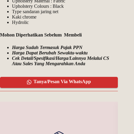
Upholstery Material : Fabric
Upholstery Colours : Black
Type sandaran jaring net
Kaki chrome
Hydrolic
Mohon Diperhatikan Sebelum Membeli
Harga Sudah Termasuk Pajak PPN
Harga Dapat Berubah Sewaktu-waktu
Cek Detail/Spesifikasi/Harga/Lainnya Melalui CS
Atau Sales Yang Mengarahkan Anda
Tanya/Pesan Via WhatsApp