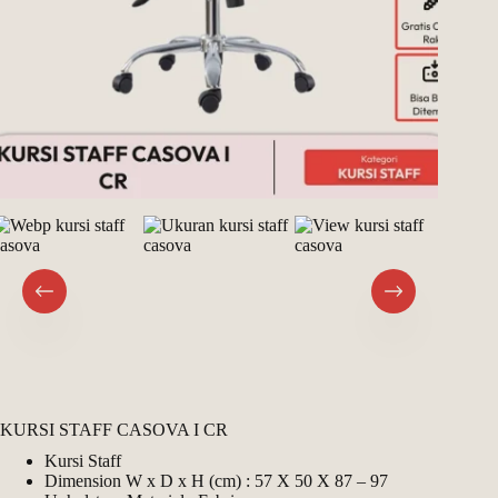
KURSI STAFF CASOVA I CR
Kursi Staff
Dimension W x D x H (cm) : 57 X 50 X 87 – 97