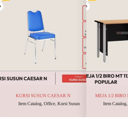
KURSI SUSUN CAESAR N
MEJA 1/2 BIRO
Item Catalog
,
Office
,
Kursi Susun
Item Catalog