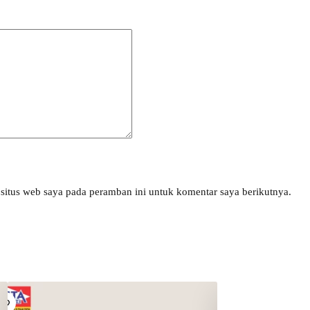
situs web saya pada peramban ini untuk komentar saya berikutnya.