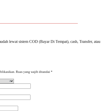
udah lewat sistem COD (Bayar Di Tempat), cash, Transfer, atau
blikasikan.
Ruas yang wajib ditandai
*