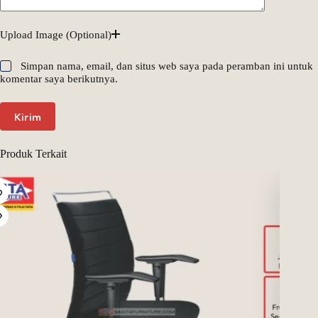
Upload Image (Optional)
Simpan nama, email, dan situs web saya pada peramban ini untuk
komentar saya berikutnya.
Kirim
Produk Terkait